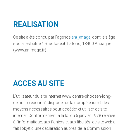
REALISATION
Ce site a été conçu par l’agence
an(i)mage
, dont le siège
social est situé 4 Rue Joseph Lafond, 13400 Aubagne
(www.animage.fr)
ACCES AU SITE
L’utilisateur du site internet www.centre-phoceen-long-
sejour.fr reconnaît disposer de la compétence et des
moyens nécessaires pour accéder et utiliser ce site
internet. Conformément à la loi du 6 janvier 1978 relative
à l’informatique, aux fichiers et aux libertés, ce site web a
fait l’objet d’une déclaration auprès de la Commission