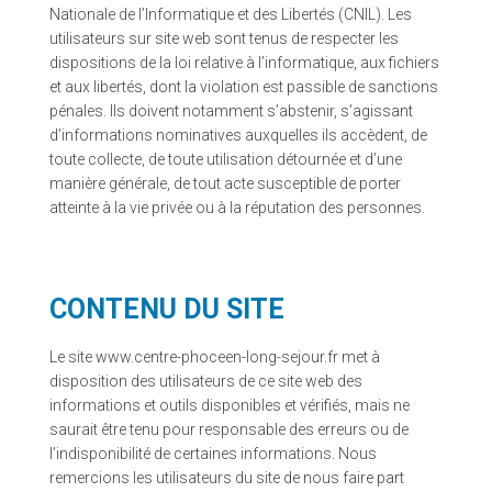
Nationale de l’Informatique et des Libertés (CNIL). Les
utilisateurs sur site web sont tenus de respecter les
dispositions de la loi relative à l’informatique, aux fichiers
et aux libertés, dont la violation est passible de sanctions
pénales. Ils doivent notamment s’abstenir, s’agissant
d’informations nominatives auxquelles ils accèdent, de
toute collecte, de toute utilisation détournée et d’une
manière générale, de tout acte susceptible de porter
atteinte à la vie privée ou à la réputation des personnes.
CONTENU DU SITE
Le site www.centre-phoceen-long-sejour.fr met à
disposition des utilisateurs de ce site web des
informations et outils disponibles et vérifiés, mais ne
saurait être tenu pour responsable des erreurs ou de
l’indisponibilité de certaines informations. Nous
remercions les utilisateurs du site de nous faire part