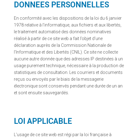
DONNEES PERSONNELLES
En conformité avec les dispositions de la loi du 6 janvier
1978 relative à l’informatique, aux fichiers et aux libertés,
le traitement automatisé des données nominatives
réalisé à partir de ce site web a fait l’objet d’une
déclaration auprès de la Commission Nationale de
l’Informatique et des Libertés (CNIL). Ce site ne collecte
aucune autre donnée que des adresses IP destinées à un
usage purement technique, nécessaire à la production de
statistiques de consultation. Les courriers et documents
reçus ou envoyés par le biais de la messagerie
électronique sont conservés pendant une durée de un an
et sont ensuite sauvegardés.
LOI APPLICABLE
L’usage de ce site web est régi par la loi française à